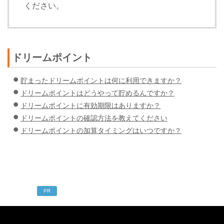
ください。
ドリームポイント
貯まったドリームポイントは何に利用できますか？
ドリームポイントはどうやって貯めるんですか？
ドリームポイントに有効期限はありますか？
ドリームポイントの確認方法を教えてください
ドリームポイントの加算タイミングはいつですか？
PR