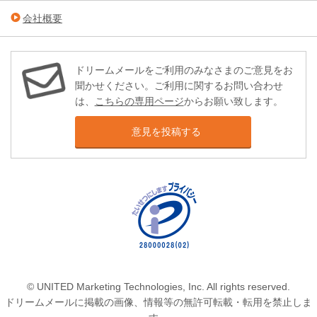
会社概要
ドリームメールをご利用のみなさまのご意見をお
聞かせください。ご利用に関するお問い合わせ
は、
こちらの専用ページ
からお願い致します。
意見を投稿する
© UNITED Marketing Technologies, Inc. All rights reserved.
ドリームメールに掲載の画像、情報等の無許可転載・転用を禁止しま