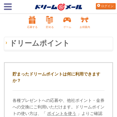
ログイン
応募する
貯める
ゲーム
お得案内
ドリームポイント
貯まったドリームポイントは何に利用できます
か？
各種プレゼントへの応募や、他社ポイント・金券
への交換にご利用いただけます。ドリームポイン
トの使い方は、「
ポイントを使う
」よりご確認