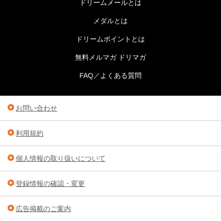
ドリームメールとは
メダルとは
ドリームポイントとは
無料メルマガ ドリマガ
FAQ／よくある質問
お問い合わせ
利用規約
個人情報の取り扱いについて
登録情報の確認・変更
広告掲載のご案内