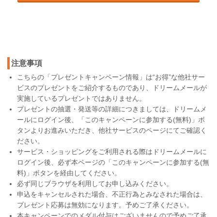
注意事項
こちらの「プレゼントキャンペーン情報」は“お得”な他社サー
ビスのプレゼントをご紹介するものであり、ドリームメールが
実施しているプレゼントではありません。
プレゼントの抽選・発送等の詳細につきましては、ドリームメ
ールにログイン後、「このキャンペーンに参加する(無料)」ボ
タンよりお進みいただき、他社サービスのページにてご確認く
ださい。
サービス・ショッピングをご利用される際はドリームメールに
ログイン後、必ず本ページの「このキャンペーンに参加する(無
料)」ボタンを経由してください。
必ず同じブラウザを利用してお申し込みください。
申込をキャンセルされた場合、不正行為とみなされた場合は、
プレゼント応募は無効になります。予めご了承ください。
本キャンペーンでのメダル付与はございませんので予めご了承