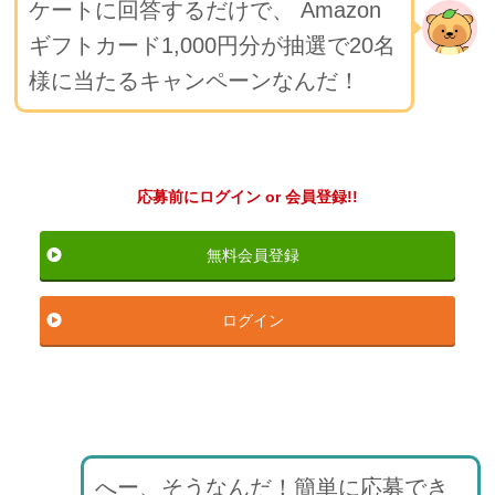
ケートに回答するだけで、 Amazon
ギフトカード1,000円分が抽選で20名
様に当たるキャンペーンなんだ！
応募前にログイン or 会員登録!!
無料会員登録
ログイン
へー、そうなんだ！簡単に応募でき