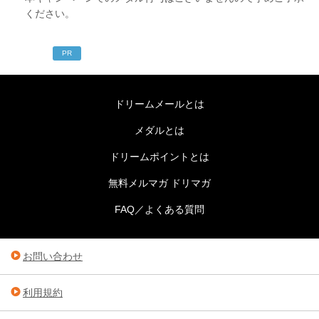
ください。
PR
ドリームメールとは
メダルとは
ドリームポイントとは
無料メルマガ ドリマガ
FAQ／よくある質問
お問い合わせ
利用規約