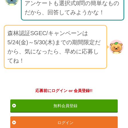
アンケートも選択式8問の簡単なもの
だから、回答してみようかな！
森林認証SGEC/キャンペーンは
5/24(金)～5/30(木)までの期間限定だ
から、気になったら、早めに応募し
てね！
応募前にログイン or 会員登録!!
無料会員登録
ログイン