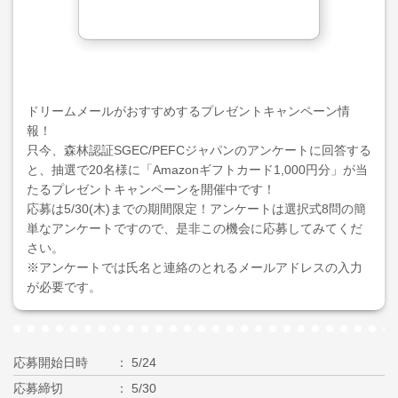
ドリームメールがおすすめするプレゼントキャンペーン情
報！
只今、森林認証SGEC/PEFCジャパンのアンケートに回答する
と、抽選で20名様に「Amazonギフトカード1,000円分」が当
たるプレゼントキャンペーンを開催中です！
応募は5/30(木)までの期間限定！アンケートは選択式8問の簡
単なアンケートですので、是非この機会に応募してみてくだ
さい。
※アンケートでは氏名と連絡のとれるメールアドレスの入力
が必要です。
応募開始日時
5/24
応募締切
5/30