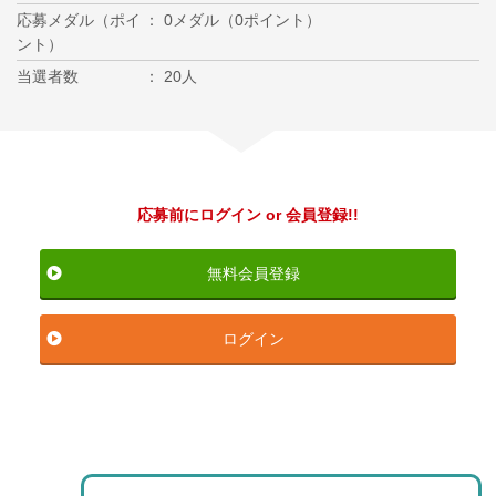
応募メダル（ポイ
0メダル（0ポイント）
ント）
当選者数
20人
応募前にログイン or 会員登録!!
無料会員登録
ログイン