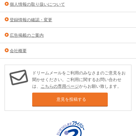
個人情報の取り扱いについて
登録情報の確認・変更
広告掲載のご案内
会社概要
ドリームメールをご利用のみなさまのご意見をお
聞かせください。ご利用に関するお問い合わせ
は、
こちらの専用ページ
からお願い致します。
意見を投稿する