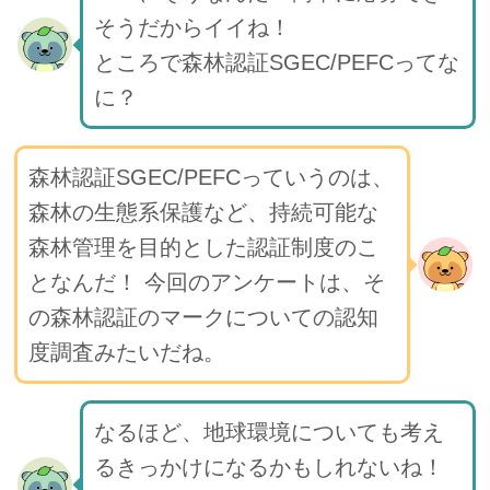
そうだからイイね！
ところで森林認証SGEC/PEFCってな
に？
森林認証SGEC/PEFCっていうのは、
森林の生態系保護など、持続可能な
森林管理を目的とした認証制度のこ
となんだ！ 今回のアンケートは、そ
の森林認証のマークについての認知
度調査みたいだね。
なるほど、地球環境についても考え
るきっかけになるかもしれないね！