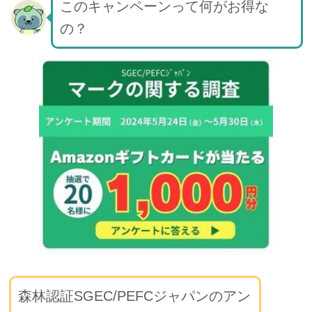
このキャンペーンって何がお得な
の？
森林認証SGEC/PEFCジャパンのアン