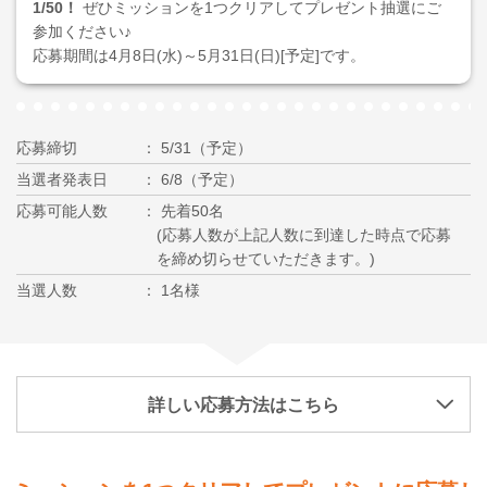
1/50！
ぜひミッションを1つクリアしてプレゼント抽選にご
参加ください♪
応募期間は4月8日(水)～5月31日(日)[予定]です。
応募締切
5/31（予定）
当選者発表日
6/8（予定）
応募可能人数
先着50名
(応募人数が上記人数に到達した時点で応募
を締め切らせていただきます。)
当選人数
1名様
詳しい応募方法はこちら