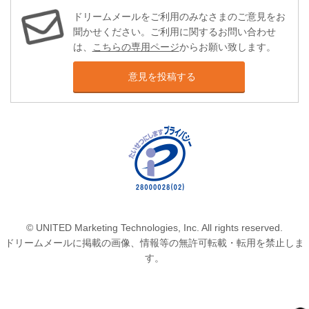
ドリームメールをご利用のみなさまのご意見をお
聞かせください。ご利用に関するお問い合わせ
は、
こちらの専用ページ
からお願い致します。
意見を投稿する
© UNITED Marketing Technologies, Inc. All rights reserved.
ドリームメールに掲載の画像、情報等の無許可転載・転用を禁止しま
す。