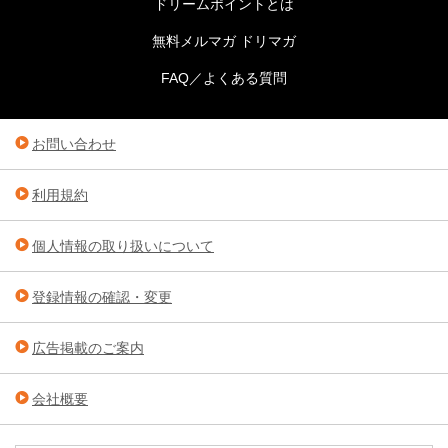
ドリームポイントとは
無料メルマガ ドリマガ
FAQ／よくある質問
お問い合わせ
利用規約
個人情報の取り扱いについて
登録情報の確認・変更
広告掲載のご案内
会社概要