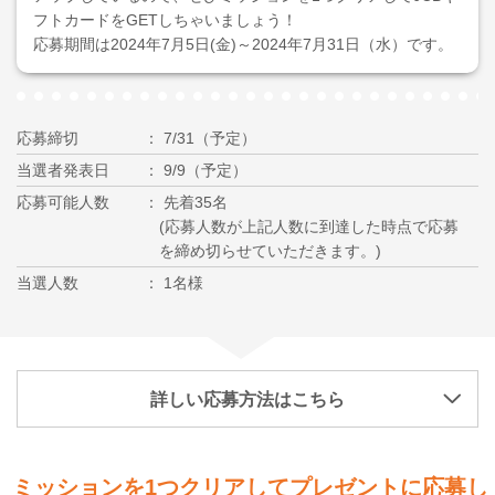
フトカードをGETしちゃいましょう！
応募期間は2024年7月5日(金)～2024年7月31日（水）です。
応募締切
7/31（予定）
当選者発表日
9/9（予定）
応募可能人数
先着35名
(応募人数が上記人数に到達した時点で応募
を締め切らせていただきます。)
当選人数
1名様
詳しい応募方法はこちら
ミッションを1つクリアしてプレゼントに応募し