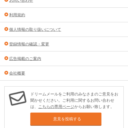
お問い合わせ
利用規約
個人情報の取り扱いについて
登録情報の確認・変更
広告掲載のご案内
会社概要
ドリームメールをご利用のみなさまのご意見をお
聞かせください。ご利用に関するお問い合わせ
は、
こちらの専用ページ
からお願い致します。
意見を投稿する