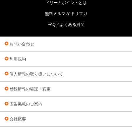
ドリームポイントとは
無料メルマガ ドリマガ
FAQ／よくある質問
お問い合わせ
利用規約
個人情報の取り扱いについて
登録情報の確認・変更
広告掲載のご案内
会社概要