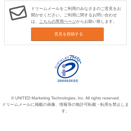
ドリームメールをご利用のみなさまのご意見をお
聞かせください。ご利用に関するお問い合わせ
は、
こちらの専用ページ
からお願い致します。
意見を投稿する
© UNITED Marketing Technologies, Inc. All rights reserved.
ドリームメールに掲載の画像、情報等の無許可転載・転用を禁止しま
す。