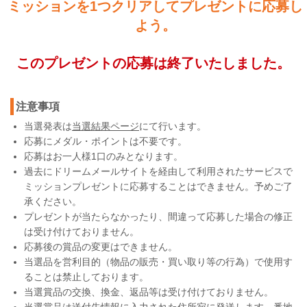
ミッションを1つクリアしてプレゼントに応募し
よう。
このプレゼントの応募は終了いたしました。
注意事項
当選発表は
当選結果ページ
にて行います。
応募にメダル・ポイントは不要です。
応募はお一人様1口のみとなります。
過去にドリームメールサイトを経由して利用されたサービスで
ミッションプレゼントに応募することはできません。予めご了
承ください。
プレゼントが当たらなかったり、間違って応募した場合の修正
は受け付けておりません。
応募後の賞品の変更はできません。
当選品を営利目的（物品の販売・買い取り等の行為）で使用す
ることは禁止しております。
当選賞品の交換、換金、返品等は受け付けておりません。