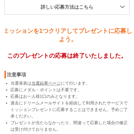
詳しい応募方法はこちら
ミッションを1つクリアしてプレゼントに応募し
よう。
このプレゼントの応募は終了いたしました。
注意事項
当選発表は
当選結果ページ
にて行います。
応募にメダル・ポイントは不要です。
応募はお一人様1口のみとなります。
過去にドリームメールサイトを経由して利用されたサービスで
ミッションプレゼントに応募することはできません。予めご了
承ください。
プレゼントが当たらなかったり、間違って応募した場合の修正
は受け付けておりません。