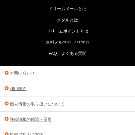
ドリームメールとは
メダルとは
ドリームポイントとは
無料メルマガ ドリマガ
FAQ／よくある質問
お問い合わせ
利用規約
個人情報の取り扱いについて
登録情報の確認・変更
広告掲載のご案内