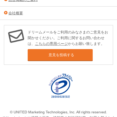
会社概要
ドリームメールをご利用のみなさまのご意見をお
聞かせください。ご利用に関するお問い合わせ
は、
こちらの専用ページ
からお願い致します。
意見を投稿する
© UNITED Marketing Technologies, Inc. All rights reserved.