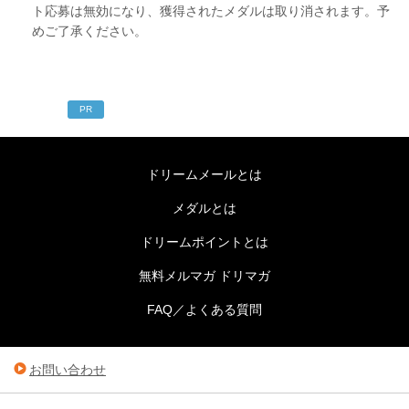
ト応募は無効になり、獲得されたメダルは取り消されます。予
めご了承ください。
PR
ドリームメールとは
メダルとは
ドリームポイントとは
無料メルマガ ドリマガ
FAQ／よくある質問
お問い合わせ