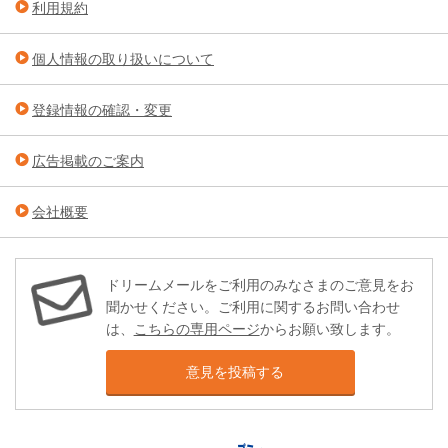
利用規約
個人情報の取り扱いについて
登録情報の確認・変更
広告掲載のご案内
会社概要
ドリームメールをご利用のみなさまのご意見をお
聞かせください。ご利用に関するお問い合わせ
は、
こちらの専用ページ
からお願い致します。
意見を投稿する