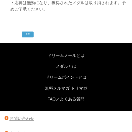
ト応募は無効になり、獲得されたメダルは取り消されます。予
めご了承ください。
PR
ドリームメールとは
メダルとは
ドリームポイントとは
無料メルマガ ドリマガ
FAQ／よくある質問
お問い合わせ