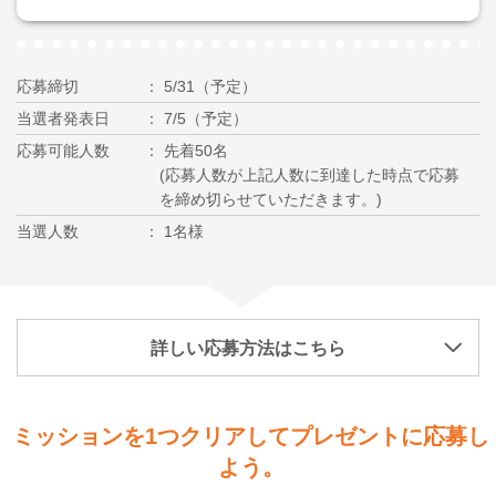
応募締切
5/31（予定）
当選者発表日
7/5（予定）
応募可能人数
先着50名
(応募人数が上記人数に到達した時点で応募
を締め切らせていただきます。)
当選人数
1名様
詳しい応募方法はこちら
ミッションを1つクリアしてプレゼントに応募し
よう。