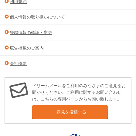
利用規約
個人情報の取り扱いについて
登録情報の確認・変更
広告掲載のご案内
会社概要
ドリームメールをご利用のみなさまのご意見をお
聞かせください。ご利用に関するお問い合わせ
は、
こちらの専用ページ
からお願い致します。
意見を投稿する