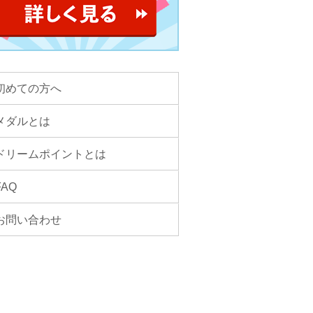
初めての方へ
メダルとは
ドリームポイントとは
FAQ
お問い合わせ