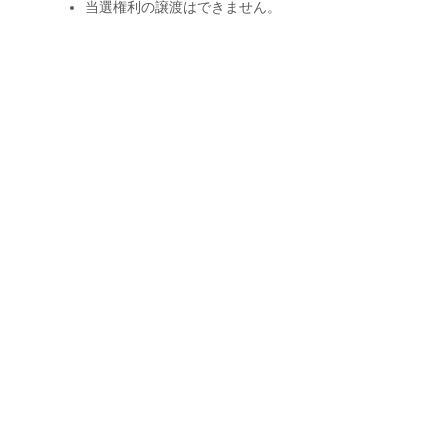
当選権利の譲渡はできません。