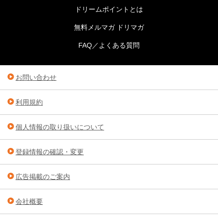
ドリームポイントとは
無料メルマガ ドリマガ
FAQ／よくある質問
お問い合わせ
利用規約
個人情報の取り扱いについて
登録情報の確認・変更
広告掲載のご案内
会社概要