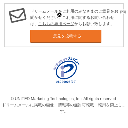
ドリームメールをご利用のみなさまのご意見をお
[PR]
聞かせください。ご利用に関するお問い合わせ
は、
こちらの専用ページ
からお願い致します。
意見を投稿する
© UNITED Marketing Technologies, Inc. All rights reserved.
ドリームメールに掲載の画像、情報等の無許可転載・転用を禁止しま
す。