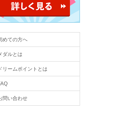
初めての方へ
メダルとは
ドリームポイントとは
FAQ
お問い合わせ