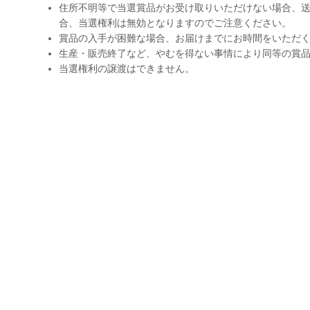
住所不明等で当選賞品がお受け取りいただけない場合、送
合、当選権利は無効となりますのでご注意ください。
賞品の入手が困難な場合、お届けまでにお時間をいただ
生産・販売終了など、やむを得ない事情により同等の賞
当選権利の譲渡はできません。