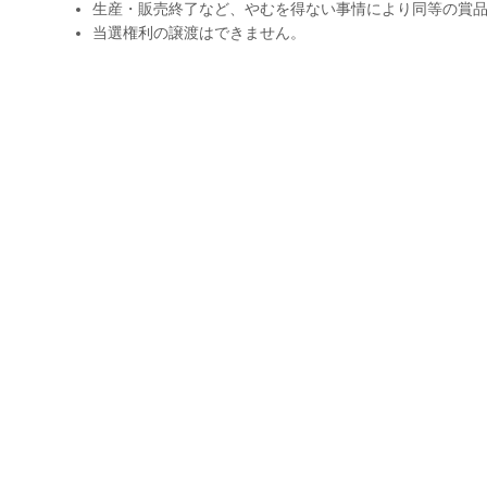
生産・販売終了など、やむを得ない事情により同等の賞
当選権利の譲渡はできません。