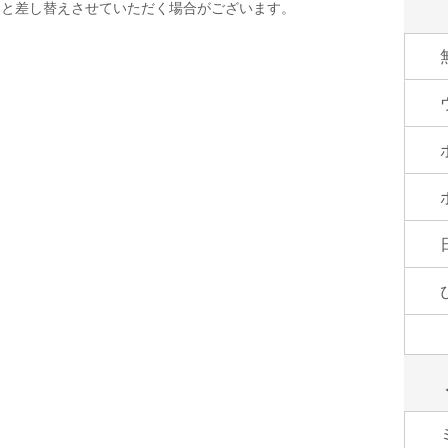
品と差し替えさせていただく場合がございます。