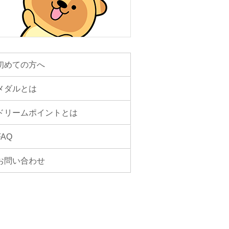
初めての方へ
メダルとは
ドリームポイントとは
FAQ
お問い合わせ