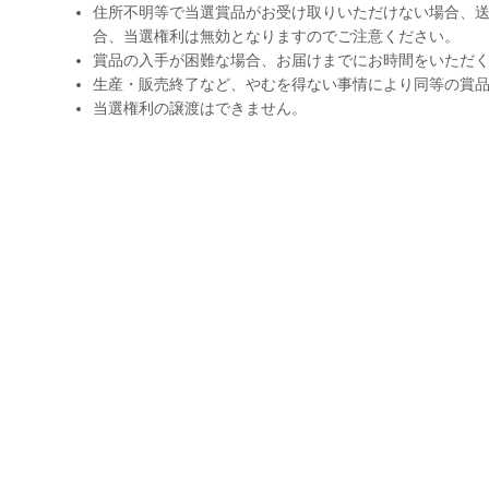
住所不明等で当選賞品がお受け取りいただけない場合、送
合、当選権利は無効となりますのでご注意ください。
賞品の入手が困難な場合、お届けまでにお時間をいただ
生産・販売終了など、やむを得ない事情により同等の賞
当選権利の譲渡はできません。