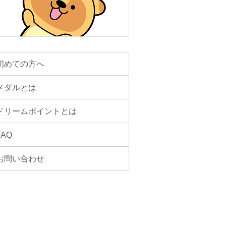
初めての方へ
メダルとは
ドリームポイントとは
FAQ
お問い合わせ