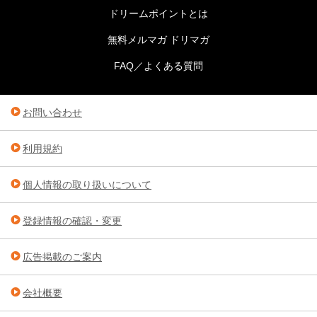
ドリームポイントとは
無料メルマガ ドリマガ
FAQ／よくある質問
お問い合わせ
利用規約
個人情報の取り扱いについて
登録情報の確認・変更
広告掲載のご案内
会社概要