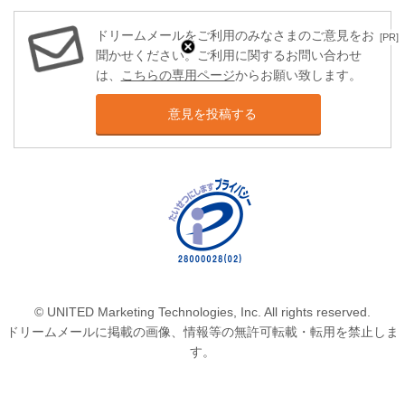
ドリームメールをご利用のみなさまのご意見をお
[PR]
聞かせください。ご利用に関するお問い合わせ
は、
こちらの専用ページ
からお願い致します。
意見を投稿する
© UNITED Marketing Technologies, Inc. All rights reserved.
ドリームメールに掲載の画像、情報等の無許可転載・転用を禁止しま
す。