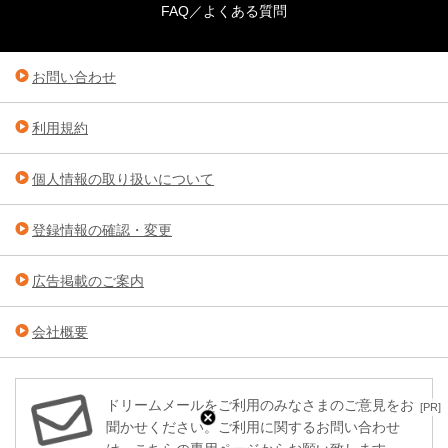
FAQ／よくある質問
お問い合わせ
利用規約
個人情報の取り扱いについて
登録情報の確認・変更
広告掲載のご案内
会社概要
ドリームメールをご利用のみなさまのご意見をお
[PR]
聞かせください。ご利用に関するお問い合わせ