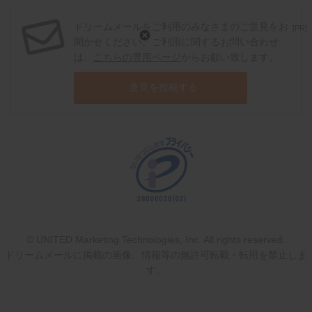
ドリームメールをご利用のみなさまのご意見をお
[PR]
聞かせください。ご利用に関するお問い合わせ
は、
こちらの専用ページ
からお願い致します。
意見を投稿する
© UNITED Marketing Technologies, Inc. All rights reserved.
ドリームメールに掲載の画像、情報等の無許可転載・転用を禁止しま
す。