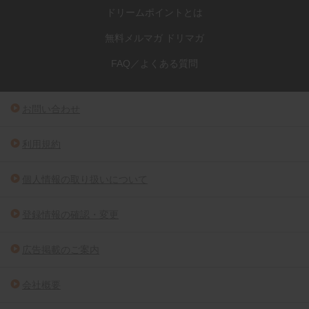
ドリームポイントとは
無料メルマガ ドリマガ
FAQ／よくある質問
お問い合わせ
利用規約
個人情報の取り扱いについて
登録情報の確認・変更
広告掲載のご案内
会社概要