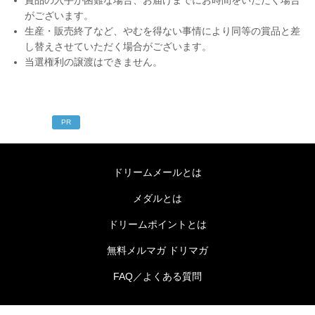
がございます。
生産・販売終了など、やむを得ない事情により同等の賞品と差
し替えさせていただく場合がございます。
当選権利の譲渡はできません。
PR
ドリームメールとは
メダルとは
ドリームポイントとは
無料メルマガ ドリマガ
FAQ／よくある質問