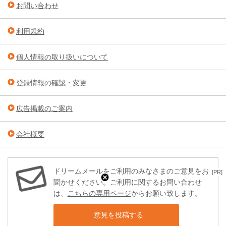
お問い合わせ
利用規約
個人情報の取り扱いについて
登録情報の確認・変更
広告掲載のご案内
会社概要
ドリームメールをご利用のみなさまのご意見をお
[PR]
聞かせください。ご利用に関するお問い合わせ
は、
こちらの専用ページ
からお願い致します。
意見を投稿する