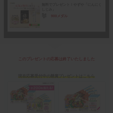
無料でプレゼント！やずや「にんにく
しじみ」
900メダル
このプレゼントの応募は終了いたしました
現在応募受付中の懸賞プレゼントはこちら