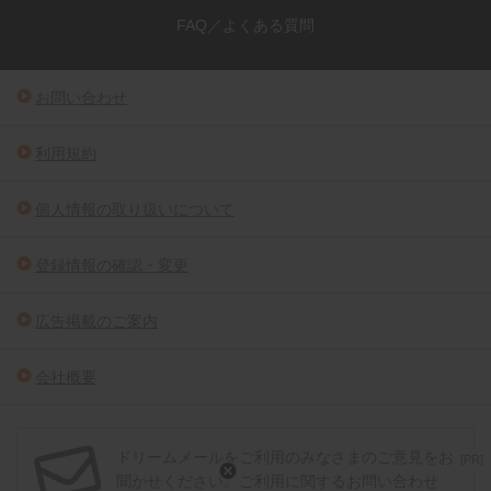
FAQ／よくある質問
お問い合わせ
利用規約
個人情報の取り扱いについて
登録情報の確認・変更
広告掲載のご案内
会社概要
ドリームメールをご利用のみなさまのご意見をお
[PR]
聞かせください。ご利用に関するお問い合わせ