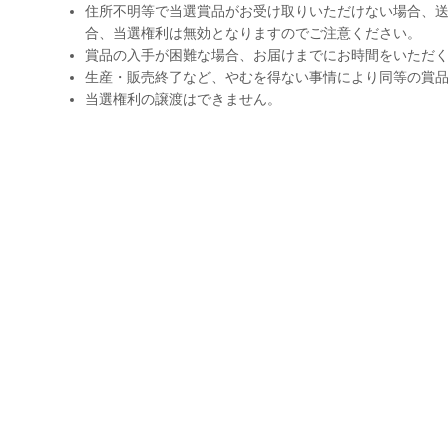
住所不明等で当選賞品がお受け取りいただけない場合、送
合、当選権利は無効となりますのでご注意ください。
賞品の入手が困難な場合、お届けまでにお時間をいただ
生産・販売終了など、やむを得ない事情により同等の賞
当選権利の譲渡はできません。