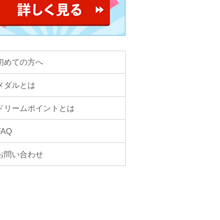
初めての方へ
メダルとは
ドリームポイントとは
FAQ
お問い合わせ