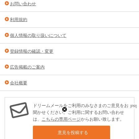
お問い合わせ
利用規約
個人情報の取り扱いについて
登録情報の確認・変更
広告掲載のご案内
会社概要
ドリームメールをご利用のみなさまのご意見をお
[PR]
聞かせください。ご利用に関するお問い合わせ
は、
こちらの専用ページ
からお願い致します。
意見を投稿する