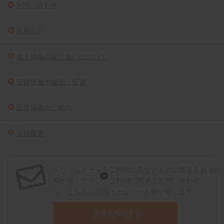
お問い合わせ
利用規約
個人情報の取り扱いについて
登録情報の確認・変更
広告掲載のご案内
会社概要
ドリームメールをご利用のみなさまのご意見をお
[PR]
聞かせください。ご利用に関するお問い合わせ
は、
こちらの専用ページ
からお願い致します。
意見を投稿する