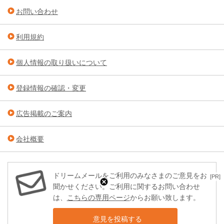
お問い合わせ
利用規約
個人情報の取り扱いについて
登録情報の確認・変更
広告掲載のご案内
会社概要
ドリームメールをご利用のみなさまのご意見をお
[PR]
聞かせください。ご利用に関するお問い合わせ
は、
こちらの専用ページ
からお願い致します。
意見を投稿する