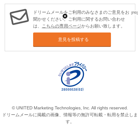
ドリームメールをご利用のみなさまのご意見をお
[PR]
聞かせください。ご利用に関するお問い合わせ
は、
こちらの専用ページ
からお願い致します。
意見を投稿する
© UNITED Marketing Technologies, Inc. All rights reserved.
ドリームメールに掲載の画像、情報等の無許可転載・転用を禁止しま
す。