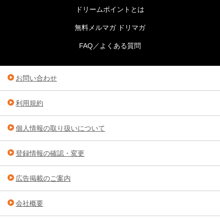
ドリームポイントとは
無料メルマガ ドリマガ
FAQ／よくある質問
お問い合わせ
利用規約
個人情報の取り扱いについて
登録情報の確認・変更
広告掲載のご案内
会社概要