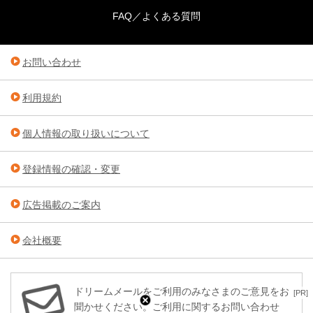
FAQ／よくある質問
お問い合わせ
利用規約
個人情報の取り扱いについて
登録情報の確認・変更
広告掲載のご案内
会社概要
ドリームメールをご利用のみなさまのご意見をお
[PR]
聞かせください。ご利用に関するお問い合わせ