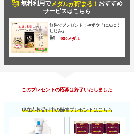
無料利用で
おすすめ
メダルが貯まる！
サービスはこちら
無料でプレゼント！やずや「にんにく
しじみ」
900メダル
このプレゼントの応募は終了いたしました
現在応募受付中の懸賞プレゼントはこちら