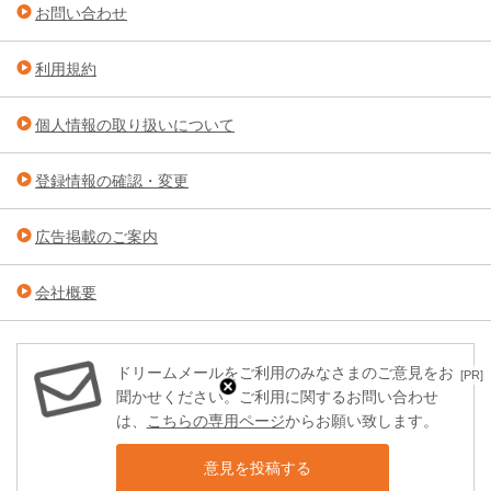
お問い合わせ
利用規約
個人情報の取り扱いについて
登録情報の確認・変更
広告掲載のご案内
会社概要
ドリームメールをご利用のみなさまのご意見をお
[PR]
聞かせください。ご利用に関するお問い合わせ
は、
こちらの専用ページ
からお願い致します。
意見を投稿する