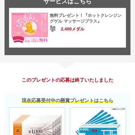
サービスはこちら
無料プレゼント！『ホットクレンジン
グゲル マッサージプラス』
2,400メダル
このプレゼントの応募は終了いたしました
現在応募受付中の懸賞プレゼントはこちら