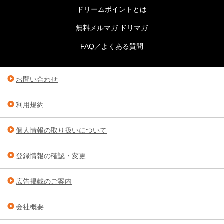
ドリームポイントとは
無料メルマガ ドリマガ
FAQ／よくある質問
お問い合わせ
利用規約
個人情報の取り扱いについて
登録情報の確認・変更
広告掲載のご案内
会社概要