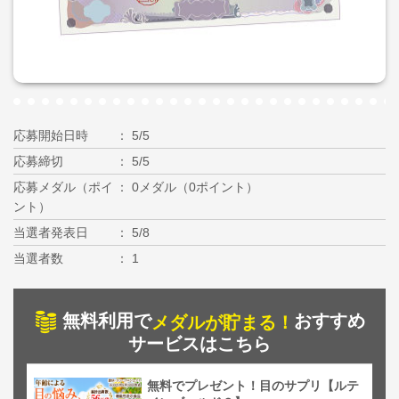
応募開始日時
5/5
応募締切
5/5
応募メダル（ポイ
0メダル（0ポイント）
ント）
当選者発表日
5/8
当選者数
1
無料利用で
おすすめ
メダルが貯まる！
サービスはこちら
無料でプレゼント！目のサプリ【ルテ