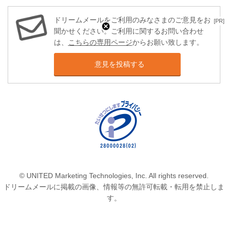
ドリームメールをご利用のみなさまのご意見をお
[PR]
聞かせください。ご利用に関するお問い合わせ
は、
こちらの専用ページ
からお願い致します。
意見を投稿する
© UNITED Marketing Technologies, Inc. All rights reserved.
ドリームメールに掲載の画像、情報等の無許可転載・転用を禁止しま
す。