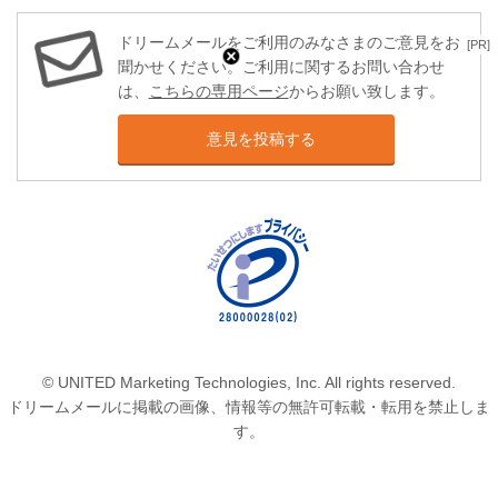
ドリームメールをご利用のみなさまのご意見をお
[PR]
聞かせください。ご利用に関するお問い合わせ
は、
こちらの専用ページ
からお願い致します。
意見を投稿する
© UNITED Marketing Technologies, Inc. All rights reserved.
ドリームメールに掲載の画像、情報等の無許可転載・転用を禁止しま
す。