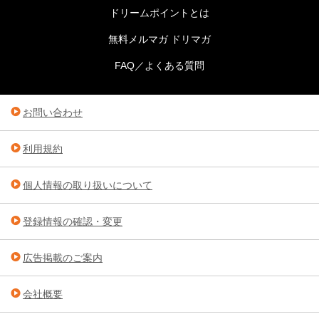
ドリームポイントとは
無料メルマガ ドリマガ
FAQ／よくある質問
お問い合わせ
利用規約
個人情報の取り扱いについて
登録情報の確認・変更
広告掲載のご案内
会社概要