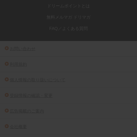
ドリームポイントとは
無料メルマガ ドリマガ
FAQ／よくある質問
お問い合わせ
利用規約
個人情報の取り扱いについて
登録情報の確認・変更
広告掲載のご案内
会社概要