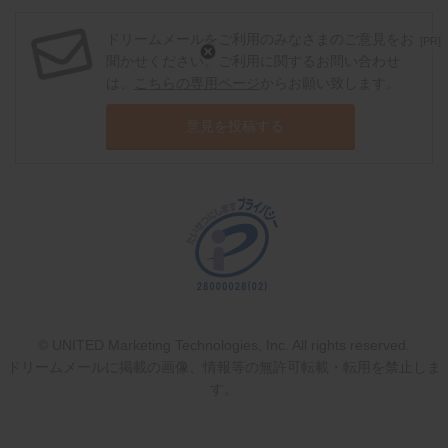
ドリームメールをご利用のみなさまのご意見をお
[PR]
聞かせください。ご利用に関するお問い合わせ
は、
こちらの専用ページ
からお願い致します。
意見を投稿する
© UNITED Marketing Technologies, Inc. All rights reserved.
ドリームメールに掲載の画像、情報等の無許可転載・転用を禁止しま
す。