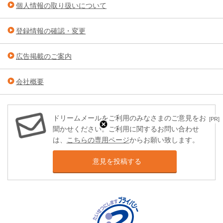
個人情報の取り扱いについて
登録情報の確認・変更
広告掲載のご案内
会社概要
ドリームメールをご利用のみなさまのご意見をお
[PR]
聞かせください。ご利用に関するお問い合わせ
は、
こちらの専用ページ
からお願い致します。
意見を投稿する