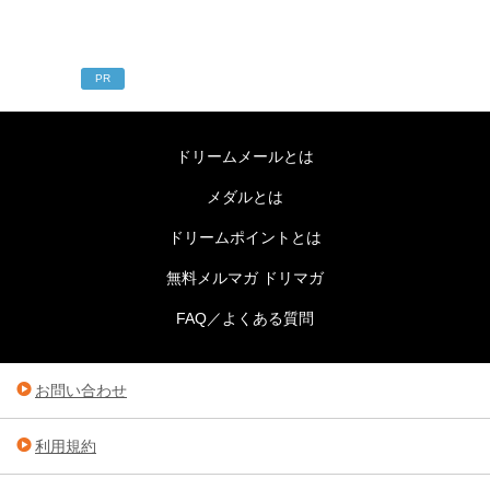
PR
ドリームメールとは
メダルとは
ドリームポイントとは
無料メルマガ ドリマガ
FAQ／よくある質問
お問い合わせ
利用規約