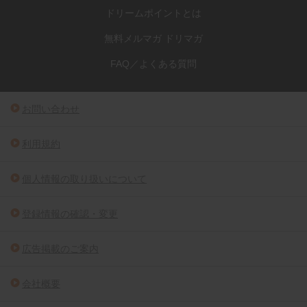
ドリームポイントとは
無料メルマガ ドリマガ
FAQ／よくある質問
お問い合わせ
利用規約
個人情報の取り扱いについて
登録情報の確認・変更
広告掲載のご案内
会社概要