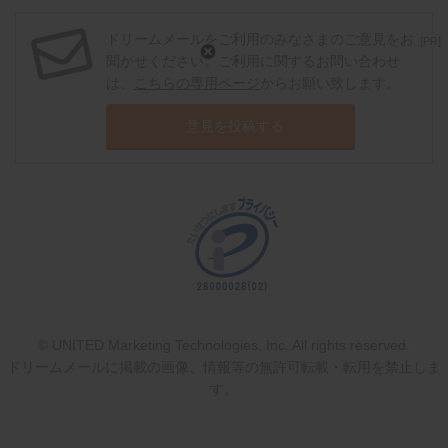
ドリームメールをご利用のみなさまのご意見をお
[PR]
聞かせください。ご利用に関するお問い合わせ
は、
こちらの専用ページ
からお願い致します。
意見を投稿する
© UNITED Marketing Technologies, Inc. All rights reserved.
ドリームメールに掲載の画像、情報等の無許可転載・転用を禁止しま
す。