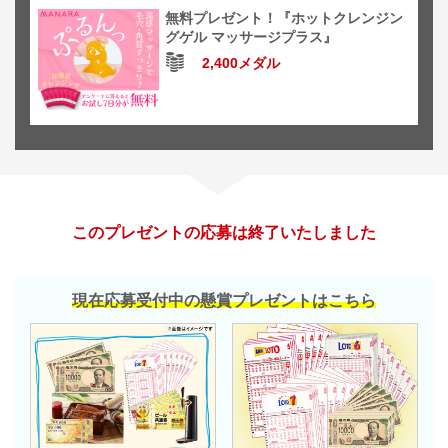
無料プレゼント！『ホットクレンジン
グゲル マッサージプラス』
2,400メダル
このプレゼントの応募は終了いたしました
現在応募受付中の懸賞プレゼントはこちら