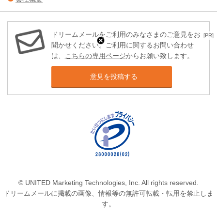
ドリームメールをご利用のみなさまのご意見をお
[PR]
聞かせください。ご利用に関するお問い合わせ
は、
こちらの専用ページ
からお願い致します。
意見を投稿する
© UNITED Marketing Technologies, Inc. All rights reserved.
ドリームメールに掲載の画像、情報等の無許可転載・転用を禁止しま
す。