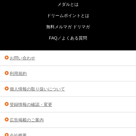
メダルとは
ドリームポイントとは
無料メルマガ ドリマガ
FAQ／よくある質問
お問い合わせ
利用規約
個人情報の取り扱いについて
登録情報の確認・変更
広告掲載のご案内
会社概要