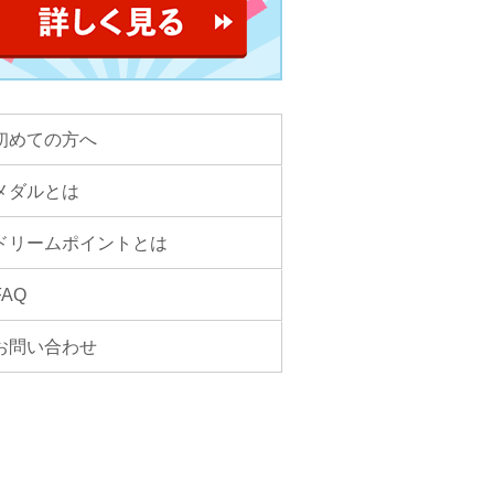
初めての方へ
メダルとは
ドリームポイントとは
FAQ
お問い合わせ