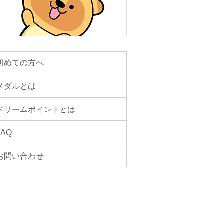
初めての方へ
メダルとは
ドリームポイントとは
FAQ
お問い合わせ