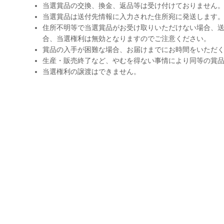
当選賞品の交換、換金、返品等は受け付けておりません
当選賞品は送付先情報に入力された住所宛に発送します
住所不明等で当選賞品がお受け取りいただけない場合、送
合、当選権利は無効となりますのでご注意ください。
賞品の入手が困難な場合、お届けまでにお時間をいただ
生産・販売終了など、やむを得ない事情により同等の賞
当選権利の譲渡はできません。