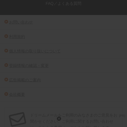
FAQ／よくある質問
お問い合わせ
利用規約
個人情報の取り扱いについて
登録情報の確認・変更
広告掲載のご案内
会社概要
ドリームメールをご利用のみなさまのご意見をお
[PR]
聞かせください。ご利用に関するお問い合わせ