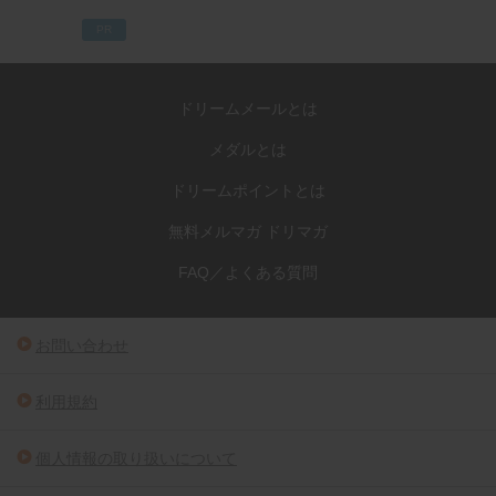
PR
ドリームメールとは
メダルとは
ドリームポイントとは
無料メルマガ ドリマガ
FAQ／よくある質問
お問い合わせ
利用規約
個人情報の取り扱いについて