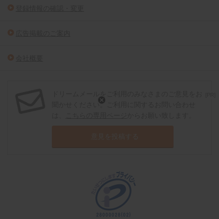
登録情報の確認・変更
広告掲載のご案内
会社概要
ドリームメールをご利用のみなさまのご意見をお
[PR]
聞かせください。ご利用に関するお問い合わせ
は、
こちらの専用ページ
からお願い致します。
意見を投稿する