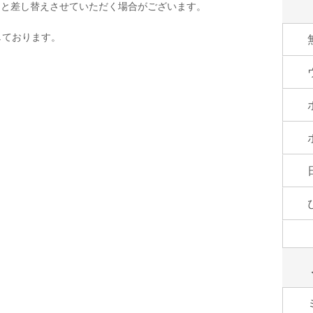
品と差し替えさせていただく場合がございます。
しております。