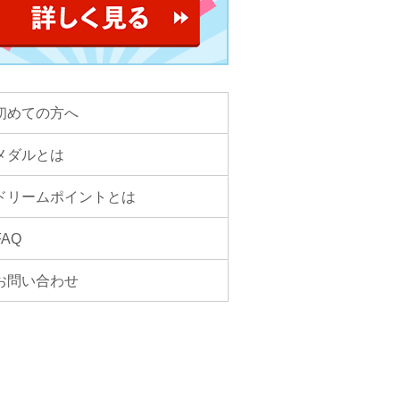
初めての方へ
メダルとは
ドリームポイントとは
FAQ
お問い合わせ