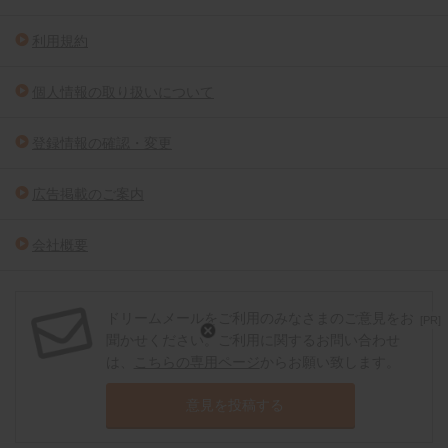
利用規約
個人情報の取り扱いについて
登録情報の確認・変更
広告掲載のご案内
会社概要
ドリームメールをご利用のみなさまのご意見をお
[PR]
聞かせください。ご利用に関するお問い合わせ
は、
こちらの専用ページ
からお願い致します。
意見を投稿する