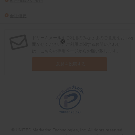
広告掲載のご案内
会社概要
ドリームメールをご利用のみなさまのご意見をお
[PR]
聞かせください。ご利用に関するお問い合わせ
は、
こちらの専用ページ
からお願い致します。
意見を投稿する
© UNITED Marketing Technologies, Inc. All rights reserved.