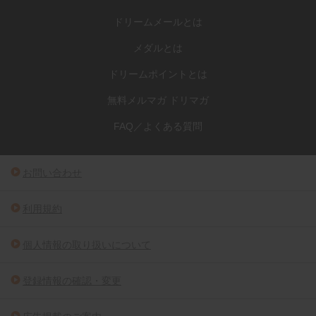
ドリームメールとは
メダルとは
ドリームポイントとは
無料メルマガ ドリマガ
FAQ／よくある質問
お問い合わせ
利用規約
個人情報の取り扱いについて
登録情報の確認・変更