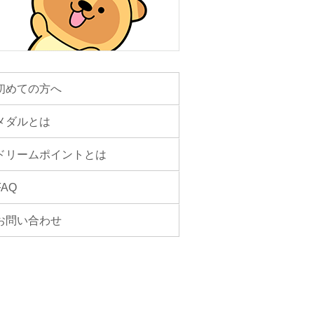
初めての方へ
メダルとは
ドリームポイントとは
FAQ
お問い合わせ