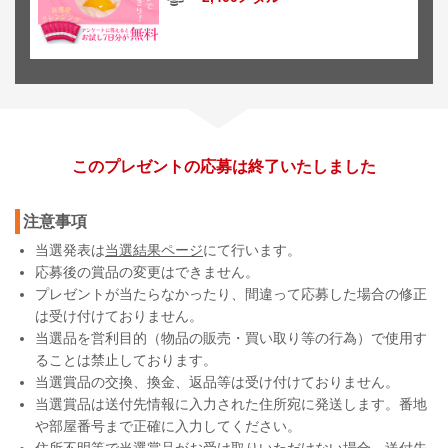
このプレゼントの応募は終了いたしました
注意事項
当選発表は
当選結果ページ
にて行います。
応募後の賞品の変更はできません。
プレゼントが当たらなかったり、間違って応募した場合の修正
は受け付けておりません。
当選品を営利目的（物品の販売・買い取り等の行為）で使用す
ることは禁止しております。
当選賞品の交換、換金、返品等は受け付けておりません。
当選賞品は送付先情報に入力された住所宛に発送します。番地
や部屋番号まで正確に入力してください。