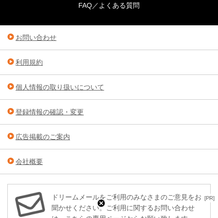
FAQ／よくある質問
お問い合わせ
利用規約
個人情報の取り扱いについて
登録情報の確認・変更
広告掲載のご案内
会社概要
ドリームメールをご利用のみなさまのご意見をお
[PR]
聞かせください。ご利用に関するお問い合わせ