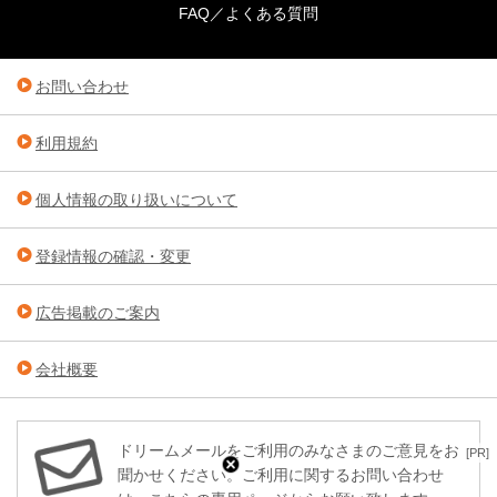
FAQ／よくある質問
お問い合わせ
利用規約
個人情報の取り扱いについて
登録情報の確認・変更
広告掲載のご案内
会社概要
ドリームメールをご利用のみなさまのご意見をお
[PR]
聞かせください。ご利用に関するお問い合わせ