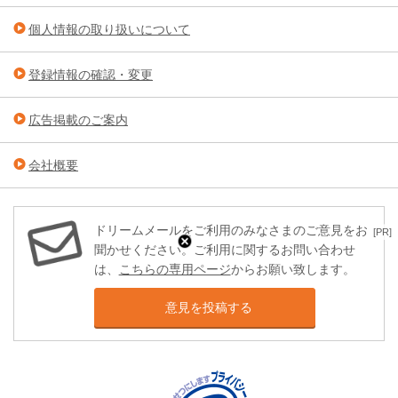
個人情報の取り扱いについて
登録情報の確認・変更
広告掲載のご案内
会社概要
ドリームメールをご利用のみなさまのご意見をお
[PR]
聞かせください。ご利用に関するお問い合わせ
は、
こちらの専用ページ
からお願い致します。
意見を投稿する