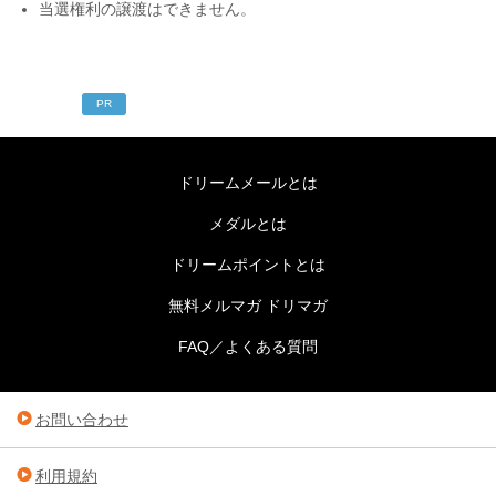
当選権利の譲渡はできません。
PR
ドリームメールとは
メダルとは
ドリームポイントとは
無料メルマガ ドリマガ
FAQ／よくある質問
お問い合わせ
利用規約