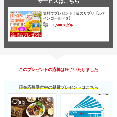
サービスはこちら
無料でプレゼント！目のサプリ【ルテ
インゴールドＳ】
1,500メダル
このプレゼントの応募は終了いたしました
現在応募受付中の懸賞プレゼントはこちら