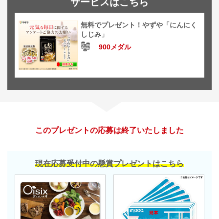
サービスはこちら
無料でプレゼント！やずや「にんにく
しじみ」
900メダル
このプレゼントの応募は終了いたしました
現在応募受付中の懸賞プレゼントはこちら