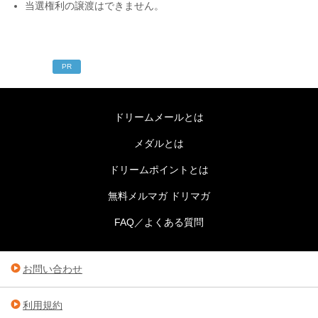
当選権利の譲渡はできません。
PR
ドリームメールとは
メダルとは
ドリームポイントとは
無料メルマガ ドリマガ
FAQ／よくある質問
お問い合わせ
利用規約