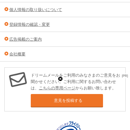
個人情報の取り扱いについて
登録情報の確認・変更
広告掲載のご案内
会社概要
ドリームメールをご利用のみなさまのご意見をお
[PR]
聞かせください。ご利用に関するお問い合わせ
は、
こちらの専用ページ
からお願い致します。
意見を投稿する