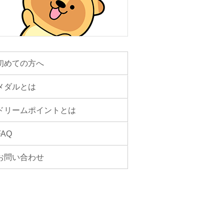
初めての方へ
メダルとは
ドリームポイントとは
FAQ
お問い合わせ