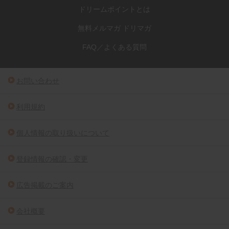
ドリームポイントとは
無料メルマガ ドリマガ
FAQ／よくある質問
お問い合わせ
利用規約
個人情報の取り扱いについて
登録情報の確認・変更
広告掲載のご案内
会社概要