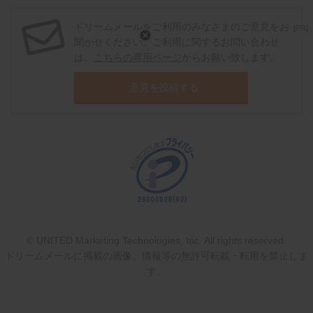
ドリームメールをご利用のみなさまのご意見をお
[PR]
聞かせください。ご利用に関するお問い合わせ
は、
こちらの専用ページ
からお願い致します。
意見を投稿する
© UNITED Marketing Technologies, Inc. All rights reserved.
ドリームメールに掲載の画像、情報等の無許可転載・転用を禁止しま
す。