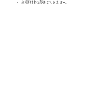
当選権利の譲渡はできません。