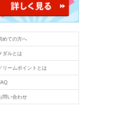
初めての方へ
メダルとは
ドリームポイントとは
FAQ
お問い合わせ