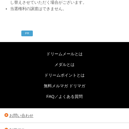
し替えさせていただく場合がございます。
当選権利の譲渡はできません。
PR
ドリームメールとは
メダルとは
ドリームポイントとは
無料メルマガ ドリマガ
FAQ／よくある質問
お問い合わせ