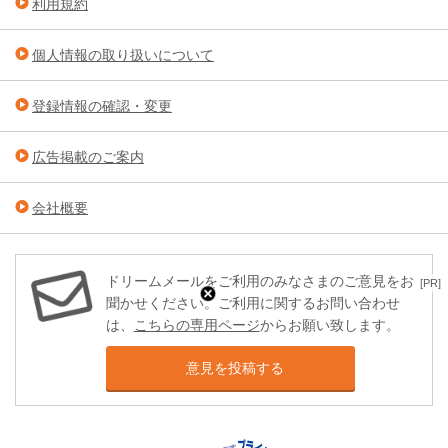
利用規約
個人情報の取り扱いについて
登録情報の確認・変更
広告掲載のご案内
会社概要
ドリームメールをご利用のみなさまのご意見をお
[PR]
聞かせください。ご利用に関するお問い合わせ
は、
こちらの専用ページ
からお願い致します。
意見を投稿する