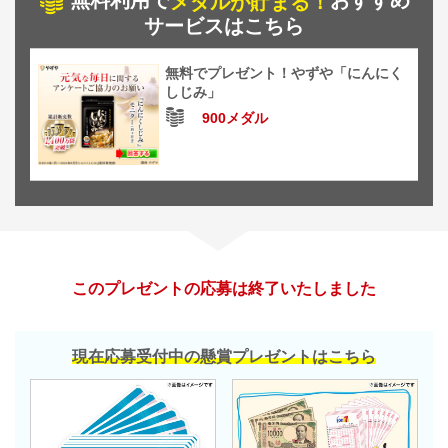
無料利用で
おすすめ
メダルが貯まる！
サービスはこちら
無料でプレゼント！やずや「にんにく
しじみ」
900メダル
このプレゼントの応募は終了いたしました
現在応募受付中の懸賞プレゼントはこちら