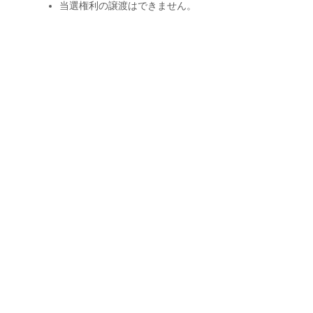
当選権利の譲渡はできません。