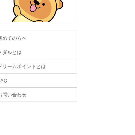
初めての方へ
メダルとは
ドリームポイントとは
FAQ
お問い合わせ