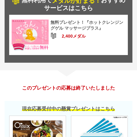
無料利用で
おすすめ
メダルが貯まる！
サービスはこちら
無料プレゼント！『ホットクレンジン
グゲル マッサージプラス』
2,400メダル
このプレゼントの応募は終了いたしました
現在応募受付中の懸賞プレゼントはこちら