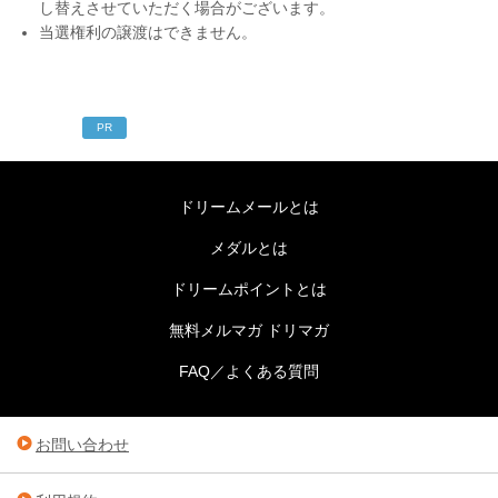
し替えさせていただく場合がございます。
当選権利の譲渡はできません。
PR
ドリームメールとは
メダルとは
ドリームポイントとは
無料メルマガ ドリマガ
FAQ／よくある質問
お問い合わせ