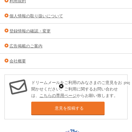
利用規約
個人情報の取り扱いについて
登録情報の確認・変更
広告掲載のご案内
会社概要
ドリームメールをご利用のみなさまのご意見をお
[PR]
聞かせください。ご利用に関するお問い合わせ
は、
こちらの専用ページ
からお願い致します。
意見を投稿する